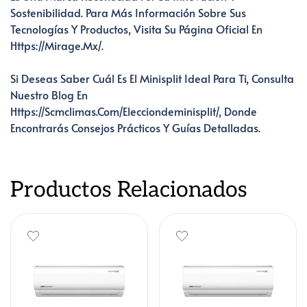
Sostenibilidad. Para Más Información Sobre Sus
Tecnologías Y Productos, Visita Su Página Oficial En
Https://mirage.mx/.
Si Deseas Saber Cuál Es El Minisplit Ideal Para Ti, Consulta
Nuestro Blog En
Https://scmclimas.com/elecciondeminisplit/, Donde
Encontrarás Consejos Prácticos Y Guías Detalladas.
Productos Relacionados