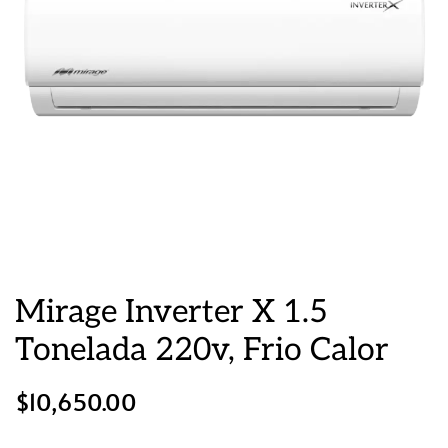
Mirage Inverter X 1.5
Tonelada 220v, Frio Calor
$
10,650.00