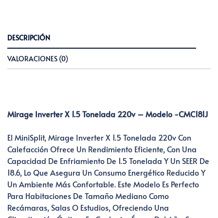
DESCRIPCIÓN
VALORACIONES (0)
Mirage Inverter X 1.5 Tonelada 220v – Modelo -CMC181J
El MiniSplit, Mirage Inverter X 1.5 Tonelada 220v Con
Calefacción Ofrece Un Rendimiento Eficiente, Con Una
Capacidad De Enfriamiento De 1.5 Tonelada Y Un SEER De
18.6, Lo Que Asegura Un Consumo Energético Reducido Y
Un Ambiente Más Confortable. Este Modelo Es Perfecto
Para Habitaciones De Tamaño Mediano Como
Recámaras, Salas O Estudios, Ofreciendo Una