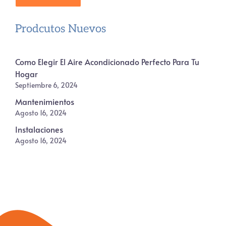
Prodcutos Nuevos
Como Elegir El Aire Acondicionado Perfecto Para Tu
Hogar
Septiembre 6, 2024
Mantenimientos
Agosto 16, 2024
Instalaciones
Agosto 16, 2024