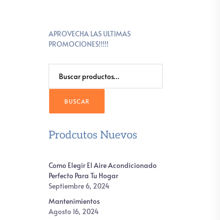
APROVECHA LAS ULTIMAS
PROMOCIONES!!!!!
Buscar
Por:
BUSCAR
Prodcutos Nuevos
Como Elegir El Aire Acondicionado
Perfecto Para Tu Hogar
Septiembre 6, 2024
Mantenimientos
Agosto 16, 2024