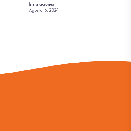
Instalaciones
Agosto 16, 2024