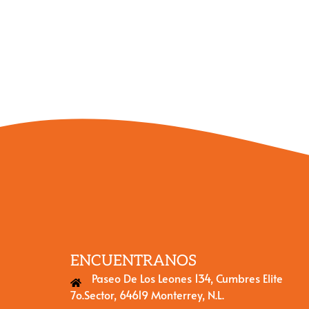
ENCUENTRANOS
Paseo De Los Leones 134, Cumbres Elite
7o.Sector, 64619 Monterrey, N.L.