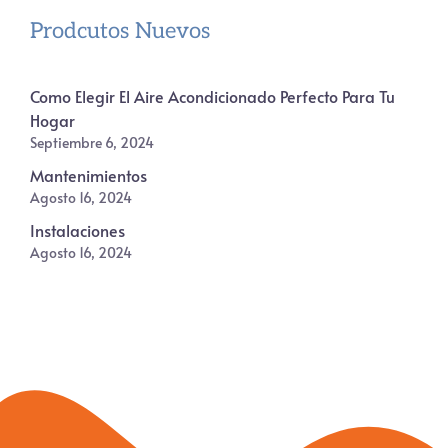
Prodcutos Nuevos
Como Elegir El Aire Acondicionado Perfecto Para Tu
Hogar
Septiembre 6, 2024
Mantenimientos
Agosto 16, 2024
Instalaciones
Agosto 16, 2024