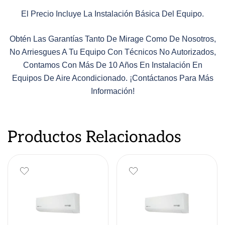
El Precio Incluye La Instalación Básica Del Equipo.
Obtén Las Garantías Tanto De Mirage Como De Nosotros,
No Arriesgues A Tu Equipo Con Técnicos No Autorizados,
Contamos Con Más De 10 Años En Instalación En
Equipos De Aire Acondicionado. ¡Contáctanos Para Más
Información!
Productos Relacionados